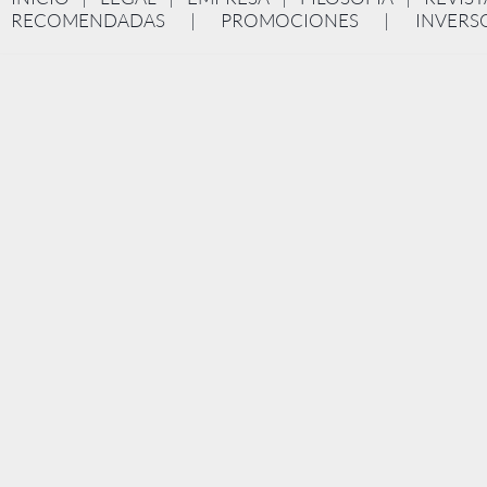
RECOMENDADAS
|
PROMOCIONES
|
INVERS