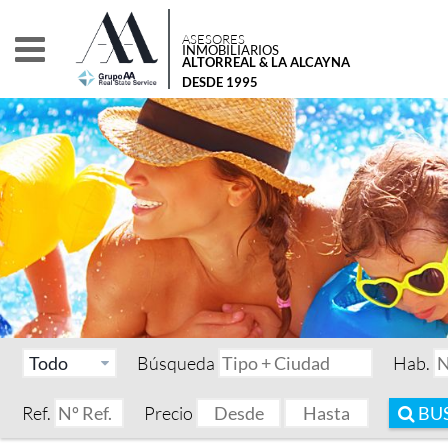
ASESORES
INMOBILIARIOS
ALTORREAL & LA ALCAYNA
DESDE 1995
Búsqueda
Hab.
Ref.
Precio
BU