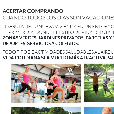
ACERTAR COMPRANDO
CUANDO TODOS LOS DÍAS SON VACACIONE
DISFRUTA DE TU NUEVA VIVIENDA EN UN ENTORNO
EL PRIMER DÍA. DONDE EL ESTILO DE VIDA ES TO
ZONAS VERDES, JARDINES PRIVADOS, PARCELAS Y 
DEPORTES, SERVICIOS Y COLEGIOS.
TODO TIPO DE ACTIVIDADES SALUDABLES AL AIRE L
VIDA COTIDIANA SEA MUCHO MÁS ATRACTIVA PARA