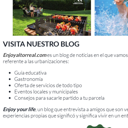
VISITA NUESTRO BLOG
Enjoyaltorreal.com
es un blog de noticias en el que vamo
referente a las urbanizaciones:
Guía educativa
Gastronomía
Oferta de servicios de todo tipo
Eventos locales y municipales
Consejos para sacarle partido a tu parcela
Enjoy your life
, un blog que entrevista a amigos que son v
experiencias propias que significó y significa vivir en un en