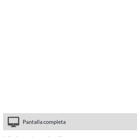
Pantalla completa