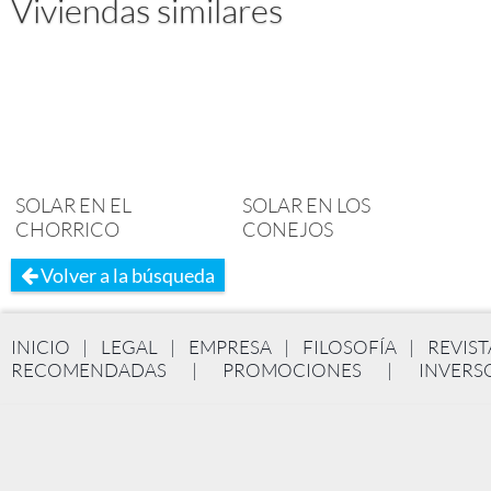
Viviendas similares
SOLAR EN EL
SOLAR EN LOS
CHORRICO
CONEJOS
Volver a la búsqueda
INICIO
|
LEGAL
|
EMPRESA
|
FILOSOFÍA
|
REVIST
RECOMENDADAS
|
PROMOCIONES
|
INVERS